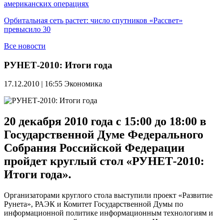
американских операциях
Орбитальная сеть растет: число спутников «Рассвет»
превысило 30
Все новости
РУНЕТ-2010: Итоги года
17.12.2010 | 16:55
Экономика
20 декабря 2010 года с 15:00 до 18:00 в
Государственной Думе Федерального
Собрания Российской Федерации
пройдет круглый стол «РУНЕТ-2010:
Итоги года».
Организаторами круглого стола выступили проект «Развитие
Рунета», РАЭК и Комитет Государственной Думы по
информационной политике информационным технологиям и