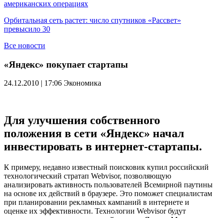
американских операциях
Орбитальная сеть растет: число спутников «Рассвет»
превысило 30
Все новости
«Яндекс» покупает стартапы
24.12.2010 | 17:06
Экономика
Для улучшения собственного
положения в сети «Яндекс» начал
инвестировать в интернет-стартапы.
К примеру, недавно известный поисковик купил российский
технологический стратап Webvisor, позволяющую
анализировать активность пользователей Всемирной паутины
на основе их действий в браузере. Это поможет специалистам
при планировании рекламных кампаний в интернете и
оценке их эффективности. Технологии Webvisor будут