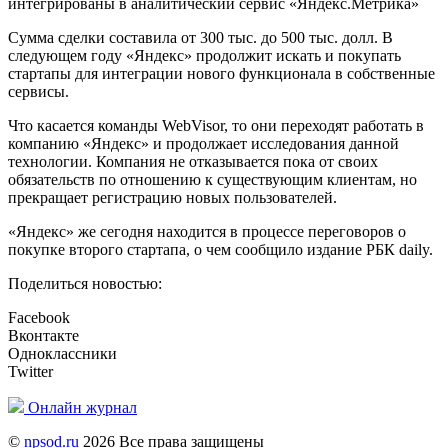
интегрированы в аналитический сервис «Яндекс.Метрика»
Сумма сделки составила от 300 тыс. до 500 тыс. долл. В
следующем году «Яндекс» продолжит искать и покупать
стартапы для интеграции нового функционала в собственные
сервисы.
Что касается команды WebVisor, то они переходят работать в
компанию «Яндекс» и продолжает исследования данной
технологии. Компания не отказывается пока от своих
обязательств по отношению к существующим клиентам, но
прекращает регистрацию новых пользователей.
«Яндекс» же сегодня находится в процессе переговоров о
покупке второго стартапа, о чем сообщило издание РБК daily.
Поделиться новостью:
Facebook
Вконтакте
Одноклассники
Twitter
Онлайн журнал
©
npsod.ru
2026 Все права защищены