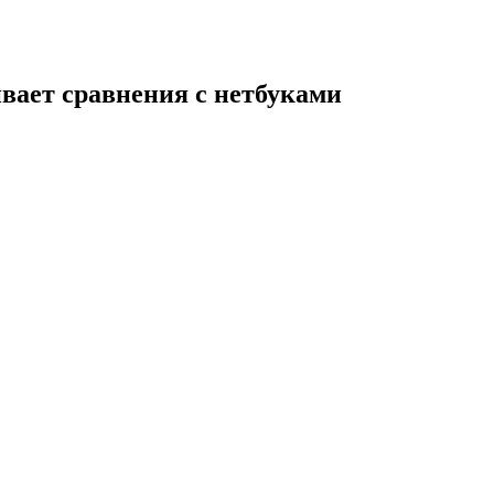
ивает сравнения с нетбуками