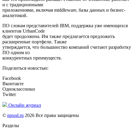
и с традиционными
приложениями, включая middleware, базы данных и бизнес-
аналитикой.
ПО словам представителей IBM, поддержка уже имеющихся
клиентов UrbanCode
будет продолжена. Им также предлагается предложить
расширенные портфели. Также
утверждается, что большинство компаний считают разработку
ПО одним из
конкурентных преимуществ.
Поделиться новостью:
Facebook
Вконтакте
Одноклассники
Twitter
Онлайн журнал
©
npsod.ru
2026 Все права защищены
Разделы