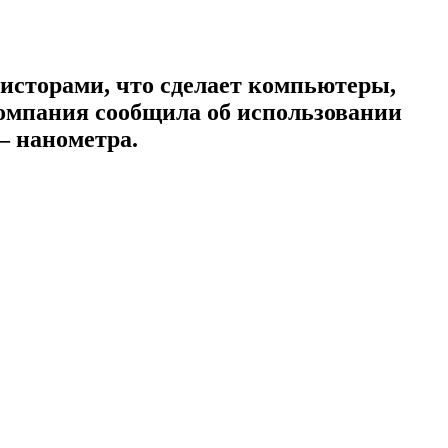
исторами, что сделает компьютеры,
компания сообщила об использовании
— нанометра.