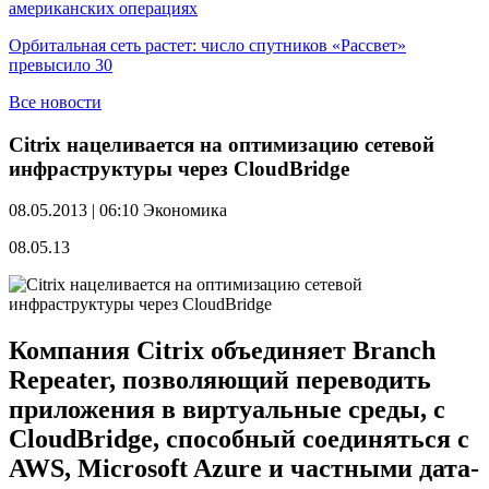
американских операциях
Орбитальная сеть растет: число спутников «Рассвет»
превысило 30
Все новости
Citrix нацеливается на оптимизацию сетевой
инфраструктуры через CloudBridge
08.05.2013 | 06:10
Экономика
08.05.13
Компания Citrix объединяет Branch
Repeater, позволяющий переводить
приложения в виртуальные среды, с
CloudBridge, способный соединяться с
AWS, Microsoft Azure и частными дата-