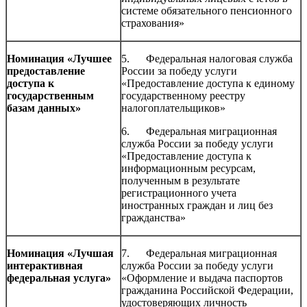
системе обязательного пенсионного
страхования»
Номинация «Лучшее
5. Федеральная налоговая служба
предоставление
России за победу услуги
доступа к
«Предоставление доступа к единому
государственным
государственному реестру
базам данных»
налогоплательщиков»
6. Федеральная миграционная
служба России за победу услуги
«Предоставление доступа к
информационным ресурсам,
полученным в результате
регистрационного учета
иностранных граждан и лиц без
гражданства»
Номинация «Лучшая
7. Федеральная миграционная
интерактивная
служба России за победу услуги
федеральная услуга»
«Оформление и выдача паспортов
гражданина Российской Федерации,
удостоверяющих личность