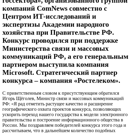
госсектора», организованного группой
компаний ComNews совместно с
Центром ИТ-исследований и
экспертизы Академии народного
хозяйства при Правительстве РФ.
Конкурс проводился при поддержке
Министерства связи и массовых
коммуникаций РФ, а его генеральным
партнером выступила компания
Microsoft. Стратегический партнер
конкурса – компания «Ростелеком».
С приветственным словом к присутствующим обратился
Игорь Щёголев, Министр связи и массовых коммуникаций
РФ: «Я рад отметить растущее качество и расширение
географического охвата проектов конкурса, позволяющих
ускорить переход нашего государства к модели электронного
правительства и построение информационного общества в
России. Мы поздравляем победителей конкурса этого года и
рассчитываем, что в дальнейшем количество подобных