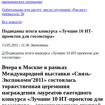
американских операциях
Орбитальная сеть растет: число спутников «Рассвет»
превысило 30
Все новости
Подведены итоги конкурса «Лучшие 10 ИТ-
проектов для госсектора»
13.05.2011 | 11:36
Экономика
Вчера в Москве в рамках
Международной выставки «Связь-
Экспокомм’2011» состоялась
торжественная церемония
награждения лауреатов ежегодного
конкурса «Лучшие 10 ИТ-проектов для