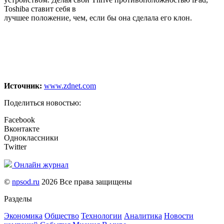
Toshiba ставит себя в
лучшее положение, чем, если бы она сделала его клон.
Источник:
www.zdnet.com
Поделиться новостью:
Facebook
Вконтакте
Одноклассники
Twitter
Онлайн журнал
©
npsod.ru
2026 Все права защищены
Разделы
Экономика
Общество
Технологии
Аналитика
Новости