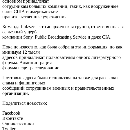
основном принадлежат
сотрудникам больших компаний, таких, как вооруженные
силы США и американские
правительственные учреждения.
Команда Lulzsec – это анархическая группа, ответственная за
серьезный ущерб
компании Sony, Public Broadcasting Service и даже CIA.
Пока не известно, как была собрана эта информация, но как
минимум 12 тысяч
адресов принадлежат пользователям одного литературного
форума. Администрация
форума ведет расследование.
Почтовые адреса были использованы также для рассылки
спама и фишинговых
сообщений сотрудникам военных и правительственных
организаций.
Поделиться новостью:
Facebook
Вконтакте
Одноклассники
Twitter