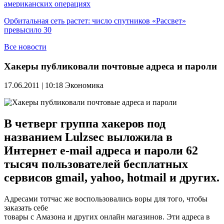
американских операциях
Орбитальная сеть растет: число спутников «Рассвет»
превысило 30
Все новости
Хакеры публиковали почтовые адреса и пароли
17.06.2011 | 10:18
Экономика
В четверг группа хакеров под
названием Lulzsec выложила в
Интернет e-mail адреса и пароли 62
тысяч пользователей бесплатных
сервисов gmail, yahoo, hotmail и других.
Адресами тотчас же воспользовались воры для того, чтобы
заказать себе
товары с Амазона и других онлайн магазинов. Эти адреса в