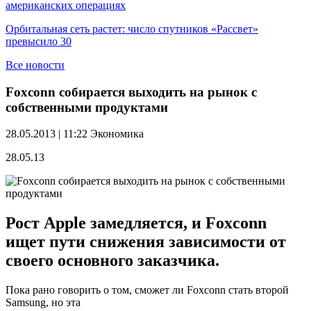
американских операциях
Орбитальная сеть растет: число спутников «Рассвет»
превысило 30
Все новости
Foxconn собирается выходить на рынок с
собственными продуктами
28.05.2013 | 11:22
Экономика
28.05.13
Рост Apple замедляется, и Foxconn
ищет пути снижения зависимости от
своего основного заказчика.
Пока рано говорить о том, сможет ли Foxconn стать второй
Samsung, но эта