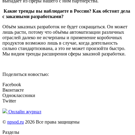
выпадает из сферы нашего с ним партнёрства.
Какие тренды вы наблюдаете в России? Как обстоят дела
с заказными разработками?
Объём заказных разработок не будет сокращаться. Он может
лишь расти, потому что объёмы автоматизации различных
отраслей далеко не исчерпаны и применение коробочных
продуктов возможно лишь в случае, когда деятельность
сильно стандартизована, а это не может произойти быстро.
Мы видим тренды расширения сферы заказной разработки.
Поделиться новостью:
Facebook
Вконтакте
Одноклассники
Twitter
Онлайн журнал
©
npsod.ru
2026 Все права защищены
Разделы