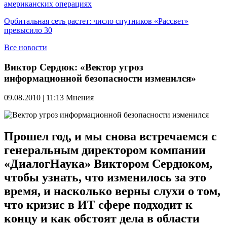
американских операциях
Орбитальная сеть растет: число спутников «Рассвет»
превысило 30
Все новости
Виктор Сердюк: «Вектор угроз
информационной безопасности изменился»
09.08.2010 | 11:13
Мнения
Прошел год, и мы снова встречаемся с
генеральным директором компании
«ДиалогНаука» Виктором Сердюком,
чтобы узнать, что изменилось за это
время, и насколько верны слухи о том,
что кризис в ИТ сфере подходит к
концу и как обстоят дела в области