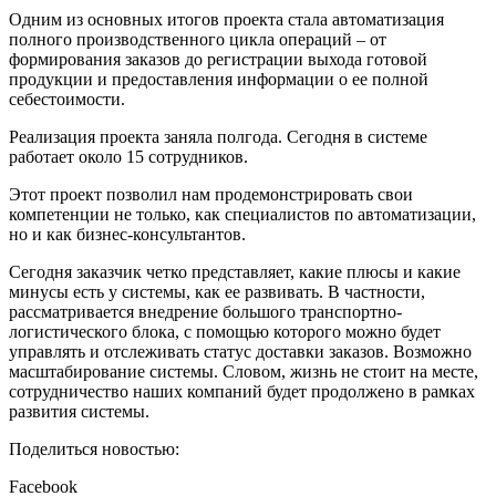
Одним из основных итогов проекта стала автоматизация
полного производственного цикла операций – от
формирования заказов до регистрации выхода готовой
продукции и предоставления информации о ее полной
себестоимости.
Реализация проекта заняла полгода. Сегодня в системе
работает около 15 сотрудников.
Этот проект позволил нам продемонстрировать свои
компетенции не только, как специалистов по автоматизации,
но и как бизнес-консультантов.
Сегодня заказчик четко представляет, какие плюсы и какие
минусы есть у системы, как ее развивать. В частности,
рассматривается внедрение большого транспортно-
логистического блока, с помощью которого можно будет
управлять и отслеживать статус доставки заказов. Возможно
масштабирование системы. Словом, жизнь не стоит на месте,
сотрудничество наших компаний будет продолжено в рамках
развития системы.
Поделиться новостью:
Facebook