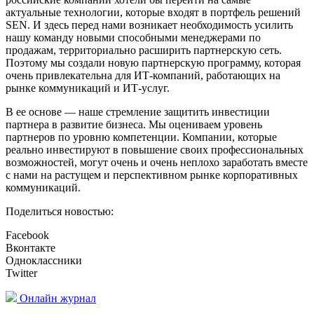
актуальные технологии, которые входят в портфель решений
SEN. И здесь перед нами возникает необходимость усилить
нашу команду новыми способными менеджерами по
продажам, территориально расширить партнерскую сеть.
Поэтому мы создали новую партнерскую программу, которая
очень привлекательна для ИТ-компаний, работающих на
рынке коммуникаций и ИТ-услуг.
В ее основе — наше стремление защитить инвестиции
партнера в развитие бизнеса. Мы оцениваем уровень
партнеров по уровню компетенции. Компании, которые
реально инвестируют в повышение своих профессиональных
возможностей, могут очень и очень неплохо заработать вместе
с нами на растущем и перспективном рынке корпоративных
коммуникаций.
Поделиться новостью:
Facebook
Вконтакте
Одноклассники
Twitter
Онлайн журнал