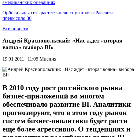
американских операциях
Орбитальная сеть растет: число спутников «Рассвет»
превысило 30
Все новости
Андрей Краснопольский: «Нас ждет «вторая
волна» выбора BI»
19.01.2011 | 11:05
Мнения
В 2010 году рост российского рынка
бизнес-приложений во многом
обеспечивало развитие BI. Аналитики
прогнозируют, что в этом году рынок
систем бизнес-аналитики будет расти
еще более агрессивно. О тенденциях и