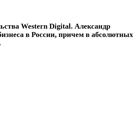
ства Western Digital. Александр
бизнеса в России, причем в абсолютных
.