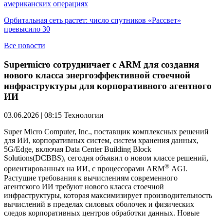
американских операциях
Орбитальная сеть растет: число спутников «Рассвет»
превысило 30
Все новости
Supermicro сотрудничает с ARM для создания
нового класса энергоэффективной стоечной
инфраструктуры для корпоративного агентного
ИИ
03.06.2026 | 08:15
Технологии
Super Micro Computer, Inc., поставщик комплексных решений
для ИИ, корпоративных систем, систем хранения данных,
5G/Edge, включая Data Center Building Block
Solutions(DCBBS), сегодня объявил о новом классе решений,
®
ориентированных на ИИ, с процессорами ARM
AGI.
Растущие требования к вычислениям современного
агентского ИИ требуют нового класса стоечной
инфраструктуры, которая максимизирует производительность
вычислений в пределах силовых оболочек и физических
следов корпоративных центров обработки данных. Новые