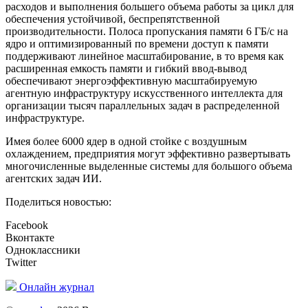
расходов и выполнения большего объема работы за цикл для
обеспечения устойчивой, беспрепятственной
производительности. Полоса пропускания памяти 6 ГБ/с на
ядро и оптимизированный по времени доступ к памяти
поддерживают линейное масштабирование, в то время как
расширенная емкость памяти и гибкий ввод-вывод
обеспечивают энергоэффективную масштабируемую
агентную инфраструктуру искусственного интеллекта для
организации тысяч параллельных задач в распределенной
инфраструктуре.
Имея более 6000 ядер в одной стойке с воздушным
охлаждением, предприятия могут эффективно развертывать
многочисленные выделенные системы для большого объема
агентских задач ИИ.
Поделиться новостью:
Facebook
Вконтакте
Одноклассники
Twitter
Онлайн журнал