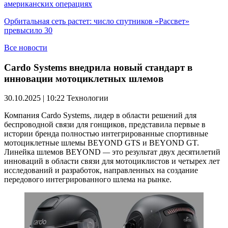
американских операциях
Орбитальная сеть растет: число спутников «Рассвет»
превысило 30
Все новости
Сardo Systems внедрила новый стандарт в
инновации мотоциклетных шлемов
30.10.2025 | 10:22
Технологии
Компания Cardo Systems, лидер в области решений для
беспроводной связи для гонщиков, представила первые в
истории бренда полностью интегрированные спортивные
мотоциклетные шлемы BEYOND GTS и BEYOND GT.
Линейка шлемов BEYOND
—
это результат двух десятилетий
инноваций в области связи для мотоциклистов и четырех лет
исследований и разработок, направленных на создание
передового интегрированного шлема на рынке.