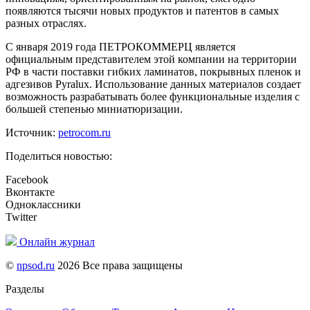
появляются тысячи новых продуктов и патентов в самых
разных отраслях.
С января 2019 года ПЕТРОКОММЕРЦ является
официальным представителем этой компании на территории
РФ в части поставки гибких ламинатов, покрывных пленок и
адгезивов Pyralux. Использование данных материалов создает
возможность разрабатывать более функциональные изделия с
большей степенью миниатюризации.
Источник:
petrocom.ru
Поделиться новостью:
Facebook
Вконтакте
Одноклассники
Twitter
Онлайн журнал
©
npsod.ru
2026 Все права защищены
Разделы