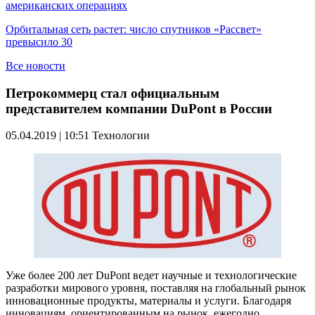
американских операциях
Орбитальная сеть растет: число спутников «Рассвет»
превысило 30
Все новости
Петрокоммерц стал официальным
представителем компании DuPont в России
05.04.2019 | 10:51
Технологии
Уже более 200 лет DuPont ведет научные и технологические
разработки мирового уровня, поставляя на глобальный рынок
инновационные продукты, материалы и услуги. Благодаря
инновациям, ориентированным на рынок, ежегодно