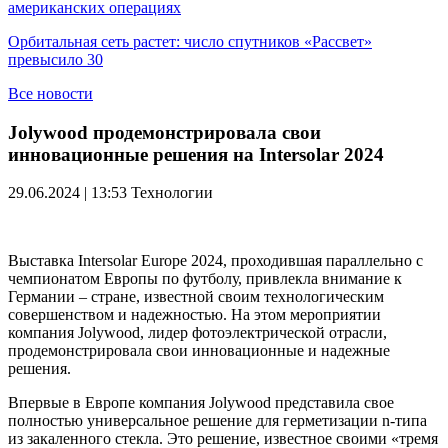
американских операциях
Орбитальная сеть растет: число спутников «Рассвет»
превысило 30
Все новости
Jolywood продемонстрировала свои
инновационные решения на Intersolar 2024
29.06.2024 | 13:53
Технологии
Выставка Intersolar Europe 2024, проходившая параллельно с
чемпионатом Европы по футболу, привлекла внимание к
Германии – стране, известной своим технологическим
совершенством и надежностью. На этом мероприятии
компания Jolywood, лидер фотоэлектрической отрасли,
продемонстрировала свои инновационные и надежные
решения.
Впервые в Европе компания Jolywood представила свое
полностью универсальное решение для герметизации n-типа
из закаленного стекла. Это решение, известное своими «тремя