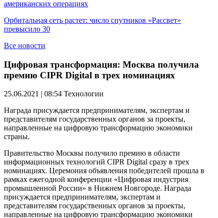
американских операциях
Орбитальная сеть растет: число спутников «Рассвет»
превысило 30
Все новости
Цифровая трансформация: Москва получила
премию CIPR Digital в трех номинациях
25.06.2021 | 08:54
Технологии
Награда присуждается предпринимателям, экспертам и
представителям государственных органов за проекты,
направленные на цифровую трансформацию экономики
страны.
Правительство Москвы получило премию в области
информационных технологий CIPR Digital сразу в трех
номинациях. Церемония объявления победителей прошла в
рамках ежегодной конференции «Цифровая индустрия
промышленной России» в Нижнем Новгороде. Награда
присуждается предпринимателям, экспертам и
представителям государственных органов за проекты,
направленные на цифровую трансформацию экономики