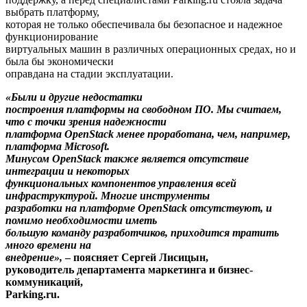
выбрать платформу,
которая не только обеспечивала бы безопасное и надежное
функционирование
виртуальных машин в различных операционных средах, но и
была бы экономически
оправдана на стадии эксплуатации.
«Были и другие недостатки
построения платформы на свободном ПО. Мы считаем,
что с точки зрения надежности
платформа OpenStack менее проработана, чем, например,
платформа Microsoft.
Минусом OpenStack также является отсутствие
интеграции и некоторых
функциональных компонентов управления всей
инфраструктурой. Многие инструменты
разработки на платформе OpenStack отсутствуют, и
помимо необходимости иметь
большую команду разработчиков, приходится тратить
много времени на
внедрение»,
– поясняет Сергей Лисицын,
руководитель департамента маркетинга и бизнес-
коммуникаций,
Parking.ru.