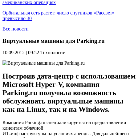
американских операциях
Орбитальная сеть растет: число спутников «Рассвет»
превысило 30
Все новости
Виртуальные машины для Parking.ru
10.09.2012 | 09:52
Технологии
Построив дата-центр с использованием
Microsoft Hyper-V, компания
Parking.ru получила возможность
обслуживать виртуальные машины
как на Linux, так и на Windows.
Компания Parking.ru специализируется на предоставлении
клиентам облачной
ИТ-инфраструктуры на условиях аренды. Для дальнейшего