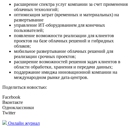
расширение спектра услуг компании за счет применения
облачных технологий;
оптимизация затрат (временных и материальных) на
развертывание
управление ИТ-оборудованием для конечных
пользователей;
появление возможности реализации для клиентов
проектов на базе облачных решений и гибридных
облаков;
мобильное развертывание облачных решений для
реализации срочных проектов;
расширение возможностей решения задач клиентов в
области обработки, хранения и передачи данных;
поддержание имиджа инновационной компании на
международном рынке дата-центров.
Поделиться новостью:
Facebook
Вконтакте
Одноклассники
Twitter
Онлайн журнал