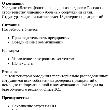
О компании
Холдинг «Лентелефонстрой» – один из лидеров в России по
строительству линейно-кабельных сооружений связи.
Структура холдинга насчитывает 18 дочерних предприятий.
Ситуация
Потребность бизнеса
Производительность предприятия
Объединенные коммуникации
ИТ-задача
Управление электронным контентом
ПО и услуги
Решение
Лентелефонстрой объединил территориально распределенных
сотрудников всех собственных дочерних предприятий с
помощью информационной и коммуникационной среды на
базе облачного решения Office 365.
Преимущества
Сокращение затрат на ПО