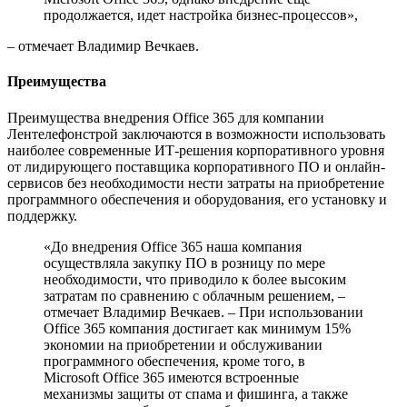
продолжается, идет настройка бизнес-процессов»,
– отмечает Владимир Вечкаев.
Преимущества
Преимущества внедрения Office 365 для компании
Лентелефонстрой заключаются в возможности использовать
наиболее современные ИТ-решения корпоративного уровня
от лидирующего поставщика корпоративного ПО и онлайн-
сервисов без необходимости нести затраты на приобретение
программного обеспечения и оборудования, его установку и
поддержку.
«До внедрения Office 365 наша компания
осуществляла закупку ПО в розницу по мере
необходимости, что приводило к более высоким
затратам по сравнению с облачным решением, –
отмечает Владимир Вечкаев. – При использовании
Office 365 компания достигает как минимум 15%
экономии на приобретении и обслуживании
программного обеспечения, кроме того, в
Microsoft Office 365 имеются встроенные
механизмы защиты от спама и фишинга, а также