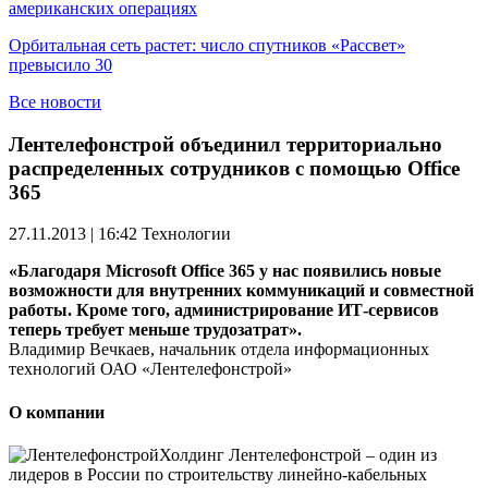
американских операциях
Орбитальная сеть растет: число спутников «Рассвет»
превысило 30
Все новости
Лентелефонстрой объединил территориально
распределенных сотрудников с помощью Office
365
27.11.2013 | 16:42
Технологии
«Благодаря Microsoft Office 365 у нас появились новые
возможности для внутренних коммуникаций и совместной
работы. Кроме того, администрирование ИТ-сервисов
теперь требует меньше трудозатрат».
Владимир Вечкаев, начальник отдела информационных
технологий ОАО «Лентелефонстрой»
О компании
Холдинг Лентелефонстрой – один из
лидеров в России по строительству линейно-кабельных