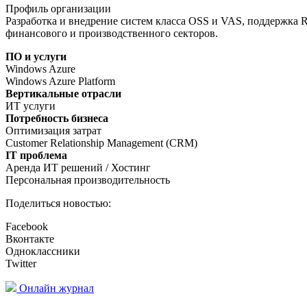
Профиль организации
Разработка и внедрение систем класса OSS и VAS, поддержка 
финансового и производственного секторов.
ПО и услуги
Windows Azure
Windows Azure Platform
Вертикальные отрасли
ИТ услуги
Потребность бизнеса
Оптимизация затрат
Customer Relationship Management (CRM)
IT проблема
Аренда ИТ решений / Хостинг
Персональная производительность
Поделиться новостью:
Facebook
Вконтакте
Одноклассники
Twitter
Онлайн журнал