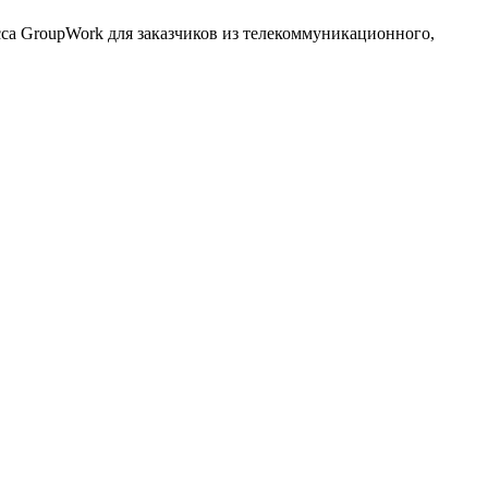
сса GroupWork для заказчиков из телекоммуникационного,