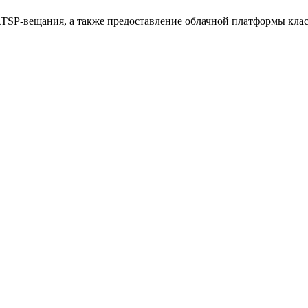
RTSP-вещания, а также предоставление облачной платформы кла