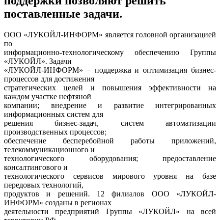
поддержки позволяют решить
поставленные задачи.
ООО «ЛУКОЙЛ-ИНФОРМ» является головной организацией
по
информационно-технологическому обеспечению Группы
«ЛУКОЙЛ». Задачи
«ЛУКОЙЛ-ИНФОРМ» – поддержка и оптимизация бизнес-
процессов для достижения
стратегических целей и повышения эффективности на
каждом участке нефтяной
компании; внедрение и развитие интегрированных
информационных систем для
решения бизнес-задач, систем автоматизации
производственных процессов;
обеспечение бесперебойной работы приложений,
телекоммуникационного и
технологического оборудования; предоставление
консалтингового и
технологического сервисов мирового уровня на базе
передовых технологий,
продуктов и решений. 12 филиалов ООО «ЛУКОЙЛ-
ИНФОРМ» созданы в регионах
деятельности предприятий Группы «ЛУКОЙЛ» на всей