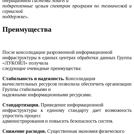
операционной системы Solaris и
подкрепленные целым спектром программ по технической и
сервисной
поддержке».
Преимущества
После консолидации разрозненной информационной
инфраструктуры в единых центрах обработки данных Группа
«ЛУКОЙЛ» получила
следующие очевидные преимущества:
Стабильность и надежность.
Консолидация
вычислительных ресурсов позволила обеспечить организации
Группы стабильными и
надежными информационными ресурсами.
Стандартизация.
Приведение информационной
инфраструктуры к единому стандарту дает возможность
упростить процесс
администрирования и повысить безопасность систем.
Снижение расходов.
Существенная экономия физического