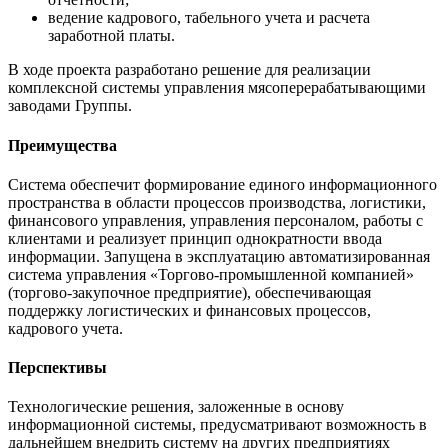
ведение кадрового, табельного учета и расчета
заработной платы.
В ходе проекта разработано решение для реализации
комплексной системы управления мясоперерабатывающими
заводами Группы.
Преимущества
Система обеспечит формирование единого информационного
пространства в области процессов производства, логистики,
финансового управления, управления персоналом, работы с
клиентами и реализует принцип однократности ввода
информации. Запущена в эксплуатацию автоматизированная
система управления «Торгово-промышленной компанией»
(торгово-закупочное предприятие), обеспечивающая
поддержку логистических и финансовых процессов,
кадрового учета.
Перспективы
Технологические решения, заложенные в основу
информационной системы, предусматривают возможность в
дальнейшем внедрить систему на других предприятиях