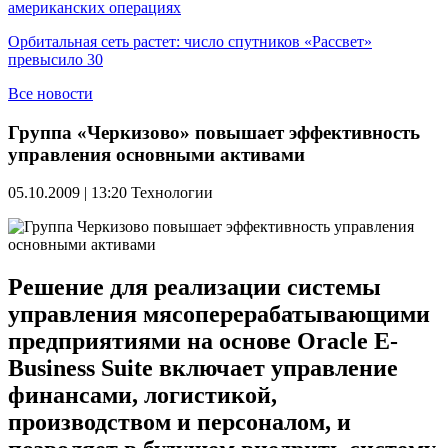
американских операциях
Орбитальная сеть растет: число спутников «Рассвет»
превысило 30
Все новости
Группа «Черкизово» повышает эффективность
управления основными активами
05.10.2009 | 13:20
Технологии
Решение для реализации системы
управления мясоперерабатывающими
предприятиями на основе Oracle E-
Business Suite включает управление
финансами, логистикой,
производством и персоналом, и