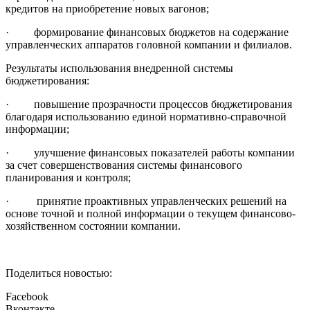
кредитов на приобретение новых вагонов;
· формирование финансовых бюджетов на содержание
управленческих аппаратов головной компании и филиалов.
Результаты использования внедренной системы
бюджетирования:
· повышение прозрачности процессов бюджетирования
благодаря использованию единой нормативно-справочной
информации;
· улучшение финансовых показателей работы компании
за счет совершенствования системы финансового
планирования и контроля;
· принятие проактивных управленческих решений на
основе точной и полной информации о текущем финансово-
хозяйственном состоянии компании.
Поделиться новостью:
Facebook
Вконтакте