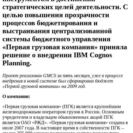
стратегических целей деятельности. С
целью повышения прозрачности
процессов бюджетирования и
выстраивания централизованной
системы бюджетного управления
«Первая грузовая компания» приняла
решение о внедрении IBM Cognos
Planning.
Проект реализован
GMCS
за пять месяцев, уже в процессе
внедрения в новой системе был сформирован бюджет
«Первой грузовой компании» на 2009 год.
О компании:
«Первая грузовая компания» (ПГК) является крупнейшим
железнодорожным оператором грузов в России. Основным
учредителем и владельцем обыкновенных акций ПГК
является ОАО «РЖД». «Первая грузовая компания» создана в
июле 2007 года. В настоящее время в собственности ПГК –