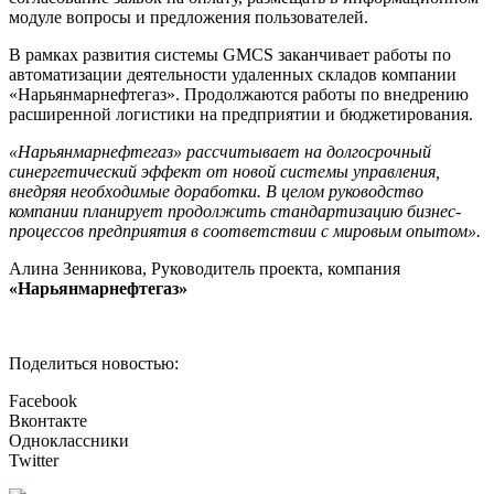
модуле вопросы и предложения пользователей.
В рамках развития системы GMCS заканчивает работы по
автоматизации деятельности удаленных складов компании
«Нарьянмарнефтегаз». Продолжаются работы по внедрению
расширенной логистики на предприятии и бюджетирования.
«Нарьянмарнефтегаз» рассчитывает на долгосрочный
синергетический эффект от новой системы управления,
внедряя необходимые доработки. В целом руководство
компании планирует продолжить стандартизацию бизнес-
процессов предприятия в соответствии с мировым опытом».
Алина Зенникова, Руководитель проекта, компания
«Нарьянмарнефтегаз»
Поделиться новостью:
Facebook
Вконтакте
Одноклассники
Twitter