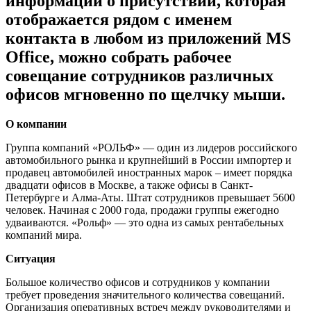
информации о присутствии, которая
отображается рядом с именем
контакта в любом из приложений MS
Office, можно собрать рабочее
совещание сотрудников различных
офисов мгновенно по щелчку мыши.
О компании
Группа компаний «РОЛЬФ» — один из лидеров российского
автомобильного рынка и крупнейший в России импортер и
продавец автомобилей иностранных марок – имеет порядка
двадцати офисов в Москве, а также офисы в Санкт-
Петербурге и Алма-Аты. Штат сотрудников превышает 5600
человек. Начиная с 2000 года, продажи группы ежегодно
удваиваются. «Рольф» — это одна из самых рентабельных
компаний мира.
Ситуация
Большое количество офисов и сотрудников у компании
требует проведения значительного количества совещаний.
Организация оперативных встреч между руководителями и