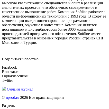
высокую квалификацию специалистов и опыт в реализации
аналогичных проектов, что обеспечило своевременное и
качественное выполнение работ. Компания Softline работает в
области информационных технологий с 1993 года. В сферу ее
компетенции входят лицензирование программного
обеспечения, обучение и консалтинг. Компания является
поставщиком и дистрибьютором более 3000 компаний-
производителей программного обеспечения. Softline имеет
представительства в основных городах России, странах СНГ,
Монголии и Турции.
Поделиться новостью:
Facebook
Вконтакте
Одноклассники
Twitter
Онлайн журнал
©
npsod.ru
2026 Все права защищены
Разделы