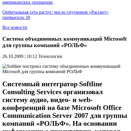
американских операциях
Орбитальная сеть растет: число спутников «Рассвет»
превысило 30
Все новости
Система объединенных коммуникаций Microsoft
для группы компаний «РОЛЬФ»
26.10.2009 | 10:12
Технологии
Системный интегратор Softline
Consulting Services организовал
систему аудио, видео- и web-
конференций на базе Microsoft Office
Communication Server 2007 для группы
компаний «РОЛЬФ». На основании