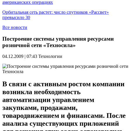
американских операциях
Орбитальная сеть растет: число спутников «Рассвет»
превысило 30
Все новости
Построение системы управления ресурсами
розничной сети «Техносила»
04.12.2009 | 07:43
Технологии
В связи с активным ростом компании
возникла необходимость
автоматизации управлением
закупками, продажами,
товародвижением и финансами. После
анализа существующих приложений