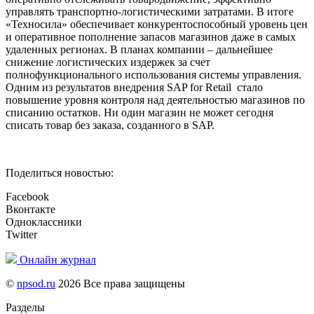
управлять транспортно-логистическими затратами. В итоге
«Техносила» обеспечивает конкурентоспособный уровень цен
и оперативное пополнение запасов магазинов даже в самых
удаленных регионах. В планах компании – дальнейшее
снижение логистических издержек за счет
полнофункционального использования системы управления.
Одним из результатов внедрения SAP for Retail стало
повышение уровня контроля над деятельностью магазинов по
списанию остатков. Ни один магазин не может сегодня
списать товар без заказа, созданного в SAP.
Поделиться новостью:
Facebook
Вконтакте
Одноклассники
Twitter
Онлайн журнал
©
npsod.ru
2026 Все права защищены
Разделы