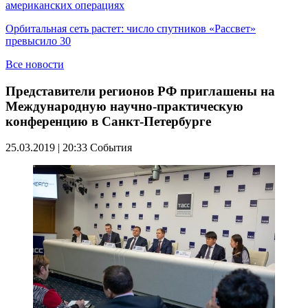
американских операциях
Орбитальная сеть растет: число спутников «Рассвет»
превысило 30
Все новости
Представители регионов РФ приглашены на
Международную научно-практическую
конференцию в Санкт-Петербурге
25.03.2019 | 20:33
События