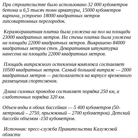
При строительстве было использовано 32 000 кубометров
бетона и 6,5 тысяч тонн арматуры, 15000 кубометров
кирпича, устроено 18000 квадратных метров
гипсокартонных перегородок.
Керамогранитная плитка была уложена на пол на площади
23000 квадратных метров. На стены плитка была уложена
на площади 22000 квадратных метров. Выкрашено 84000
квадратных метров стен. Декоративная штукатурка
нанесена на площади 22000 квадратных метров.
Площадь витражного остекления комплекса составляет
10500 квадратных метров. Самый большой витраж — 2000
квадратных метров — располагается на корпусе временного
размещения спортсменов.
Длина силовых проводов составляет порядка 250 км, а
слаботочных порядка 320 км.
Объем воды в обоих бассейнах — 5 400 кубометров (50-
метровый – 2750, прыжковый – 2700 кубометров). Детский
бассейн объемом -150 кубометров.
Источник: пресс-служба Правительства Калужской
области