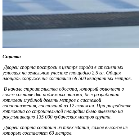
Справка
Дворец спорта построен в центре города в стесненных
условиях на земельном участке площадью 2,5 га. Общая
площадь сооружения составила 68 500 квадратных метров.
В начале строительства объекта, который включает в
своем составе два подземных этажа, был разработан
котлован глубиной девять метров с системой
водопонижения, состоящий из 12 скважин. При разработке
котлована со строительной площадки было вывезено на
рекультивацию 135 000 кубических метров грунта.
Дворец спорта состоит из трех зданий, самое высокое из
которых составляет 60 метров.