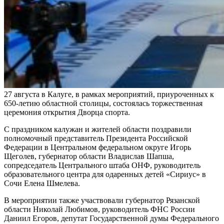
27 августа в Калуге, в рамках мероприятий, приуроченных к
650-летию областной столицы, состоялась торжественная
церемония открытия Дворца спорта.
С праздником калужан и жителей области поздравили
полномочный представитель Президента Российской
Федерации в Центральном федеральном округе Игорь
Щеголев, губернатор области Владислав Шапша,
сопредседатель Центрального штаба ОНФ, руководитель
образовательного центра для одаренных детей «Сириус» в
Сочи Елена Шмелева.
В мероприятии также участвовали губернатор Рязанской
области Николай Любимов, руководитель ФНС России
Даниил Егоров, депутат Государственной думы Федерального