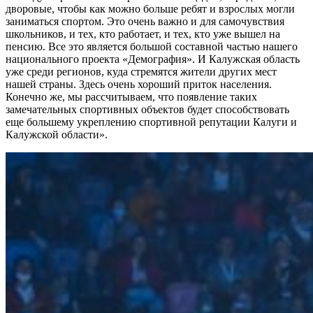
дворовые, чтобы как можно больше ребят и взрослых могли
заниматься спортом. Это очень важно и для самочувствия
школьников, и тех, кто работает, и тех, кто уже вышел на
пенсию. Все это является большой составной частью нашего
национального проекта «Демография». И Калужская область
уже среди регионов, куда стремятся жители других мест
нашей страны. Здесь очень хороший приток населения.
Конечно же, мы рассчитываем, что появление таких
замечательных спортивных объектов будет способствовать
еще большему укреплению спортивной репутации Калуги и
Калужской области».