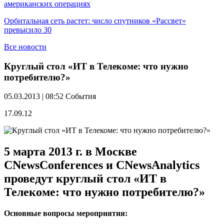
американских операциях
Орбитальная сеть растет: число спутников «Рассвет»
превысило 30
Все новости
Круглый стол «ИТ в Телекоме: что нужно
потребителю?»
05.03.2013 | 08:52
События
17.09.12
5 марта 2013 г. в Москве
CNewsConferences и CNewsAnalytics
проведут круглый стол «ИТ в
Телекоме: что нужно потребителю?»
Основные вопросы мероприятия: