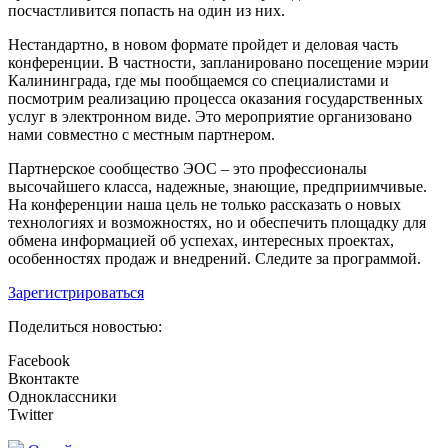
посчастливится попасть на один из них.
Нестандартно, в новом формате пройдет и деловая часть
конференции. В частности, запланировано посещение мэрии
Калининграда, где мы пообщаемся со специалистами и
посмотрим реализацию процесса оказания государственных
услуг в электронном виде. Это мероприятие организовано
нами совместно с местным партнером.
Партнерское сообщество ЭОС – это профессионалы
высочайшего класса, надежные, знающие, предприимчивые.
На конференции наша цель не только рассказать о новых
технологиях и возможностях, но и обеспечить площадку для
обмена информацией об успехах, интересных проектах,
особенностях продаж и внедрений. Следите за программой.
Зарегистрироваться
Поделиться новостью:
Facebook
Вконтакте
Одноклассники
Twitter