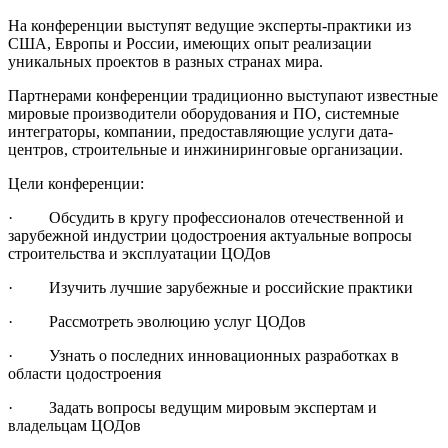
На конференции выступят ведущие эксперты-практики из
США, Европы и России, имеющих опыт реализации
уникальных проектов в разных странах мира.
Партнерами конференции традиционно выступают известные
мировые производители оборудования и ПО, системные
интеграторы, компании, предоставляющие услуги дата-
центров, строительные и инжиниринговые организации.
Цели конференции:
· Обсудить в кругу профессионалов отечественной и
зарубежной индустрии цодостроения актуальные вопросы
строительства и эксплуатации ЦОДов
· Изучить лучшие зарубежные и российские практики
· Рассмотреть эволюцию услуг ЦОДов
· Узнать о последних инновационных разработках в
области цодостроения
· Задать вопросы ведущим мировым экспертам и
владельцам ЦОДов