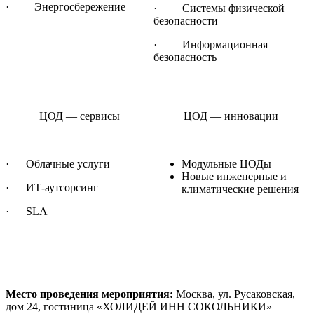
· Энергосбережение
· Системы физической
безопасности
· Информационная
безопасность
ЦОД — сервисы
ЦОД — инновации
· Облачные услуги
Модульные ЦОДы
Новые инженерные и
· ИТ-аутсорсинг
климатические решения
·
SLA
Место проведения мероприятия:
Москва, ул. Русаковская,
дом 24, гостиница «ХОЛИДЕЙ ИНН СОКОЛЬНИКИ»