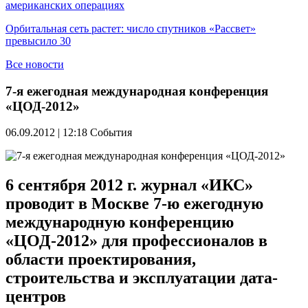
американских операциях
Орбитальная сеть растет: число спутников «Рассвет»
превысило 30
Все новости
7-я ежегодная международная конференция
«ЦОД-2012»
06.09.2012 | 12:18
События
6 сентября 2012 г. журнал «ИКС»
проводит в Москве 7-ю ежегодную
международную конференцию
«ЦОД-2012» для профессионалов в
области проектирования,
строительства и эксплуатации дата-
центров