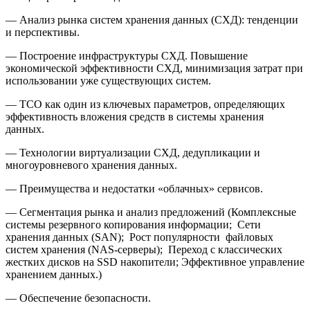
— Анализ рынка систем хранения данных (СХД): тенденции
и перспективы.
— Построение инфраструктуры СХД. Повышение
экономической эффективности СХД, минимизация затрат при
использовании уже существующих систем.
— TCO как один из ключевых параметров, определяющих
эффективность вложения средств в системы хранения
данных.
— Технологии виртуализации СХД, дедупликации и
многоуровневого хранения данных.
— Преимущества и недостатки «облачных» сервисов.
— Сегментация рынка и анализ предложений (Комплексные
системы резервного копирования информации; Сети
хранения данных (SAN); Рост популярности файловых
систем хранения (NAS-серверы); Переход с классических
жестких дисков на SSD накопители; Эффективное управление
хранением данных.)
— Обеспечение безопасности.