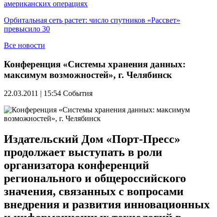
американских операциях
Орбитальная сеть растет: число спутников «Рассвет»
превысило 30
Все новости
Конференция «Системы хранения данных:
максимум возможностей», г. Челябинск
22.03.2011 | 15:54
События
Издательский Дом «Порт-Пресс»
продолжает выступать в роли
организатора конференций
регионального и общероссийского
значения, связанных с вопросами
внедрения и развития инновационных