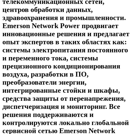
телекоммуникационных сетей,
центров обработки данных,
здравоохранения и промышленности.
Emerson Network Power продвигает
инновационные решения и предлагает
опыт экспертов в таких областях как:
системы электропитания постоянного
и переменного тока, системы
прецизионного кондиционирования
воздуха, разработки в ПО,
преобразователи энергии,
интегрированные стойки и шкафы,
средства защиты от перенапрежения,
диспетчеризация и мониторинг. Все
решения поддерживаются и
контролируются локально глобальной
сервисной сетью Emerson Network