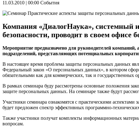
11.03.2010 | 00:00
События
Компания «ДиалогНаука», системный и
безопасности, проводит в своем офисе
Мероприятие предназначено для руководителей компаний, а
подразделений, представляющих потенциальных корпорати
В настоящее время проблема защиты персональных данных являе
Федеральный закон «О персональных данных», в котором сформ
обязательными как для коммерческих, так и государственных о
В рамках семинара буду рассмотрены основные положения зак
защите персональных данных. На семинаре также будут рассмот
Участники семинара ознакомятся с практическими аспектами
будет предложен спектр эффективных программно-технически
Также участники получат комплекты информационных материа
вопросам.