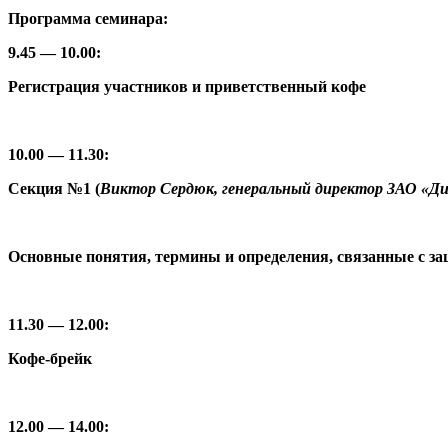
Программа семинара:
9.45 — 10.00:
Регистрация участников и приветственный кофе
10.00 — 11.30:
Секция №1 (
Виктор Сердюк, генеральный директор ЗАО «Д
Основные понятия, термины и определения, связанные с з
11.30 — 12.00:
Кофе-брейк
12.00 — 14.00: