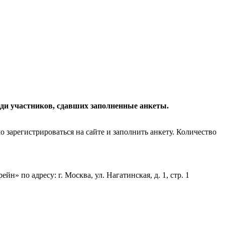
ди участников, сдавших заполненные анкеты.
 зарегистрироваться на сайте и заполнить анкету. Количество
 по адресу: г. Москва, ул. Нагатинская, д. 1, стр. 1