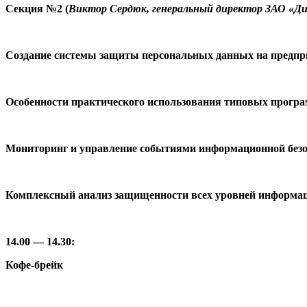
Секция №2 (
Виктор Сердюк, генеральный директор ЗАО «Д
Создание системы защиты персональных данных на предп
Особенности практического использования типовых прогр
Мониторинг и управление событиями информационной безоп
Комплексный анализ защищенности всех уровней информаци
14.00 — 14.30:
Кофе-брейк