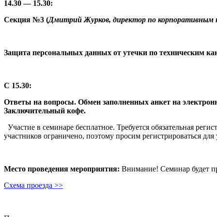
14.30 — 15.30:
Секция №3 (
Дмитрий Журков, директор по корпоративным
Защита персональных данных от утечки по техническим ка
C 15.30:
Ответы на вопросы. Обмен заполненных анкет на электрон
Заключительный кофе.
Участие в семинаре бесплатное. Требуется обязательная регист
участников ограничено, поэтому просим регистрироваться для 
Место проведения мероприятия:
Внимание! Семинар будет про
Схема проезда >>