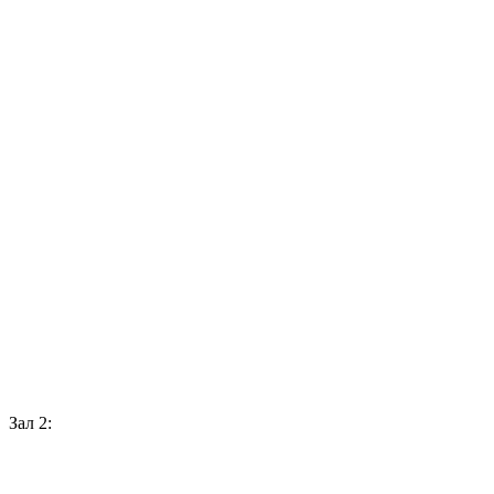
Зал 2: