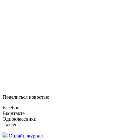
Поделиться новостью:
Facebook
Вконтакте
Одноклассники
Twitter
Онлайн журнал