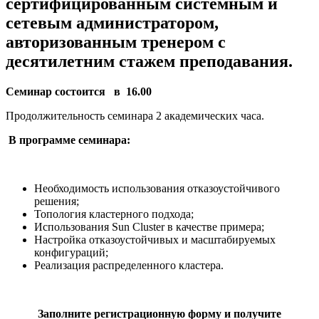
сертифицированным системным и
сетевым администратором,
авторизованным тренером с
десятилетним стажем преподавания.
Семинар состоится
в 16.00
Продолжительность семинара 2 академических часа.
В программе семинара:
Необходимость использования отказоустойчивого
решения;
Топология кластерного подхода;
Использования Sun Cluster в качестве примера;
Настройка отказоустойчивых и масштабируемых
конфигураций;
Реализация распределенного кластера.
Заполните регистрационную форму и получите