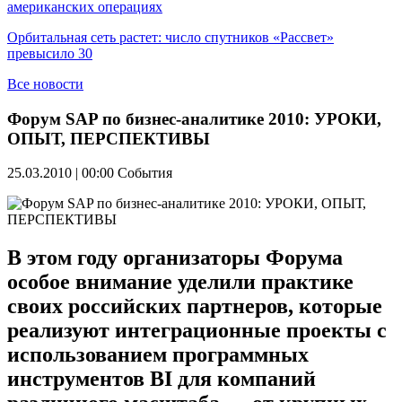
американских операциях
Орбитальная сеть растет: число спутников «Рассвет»
превысило 30
Все новости
Форум SAP по бизнес-аналитике 2010: УРОКИ,
ОПЫТ, ПЕРСПЕКТИВЫ
25.03.2010 | 00:00
События
В этом году организаторы Форума
особое внимание уделили практике
своих российских партнеров, которые
реализуют интеграционные проекты с
использованием программных
инструментов BI для компаний