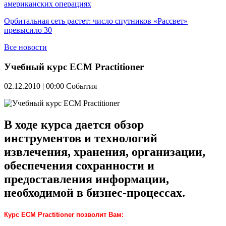
американских операциях
Орбитальная сеть растет: число спутников «Рассвет»
превысило 30
Все новости
Учебный курс ECM Practitioner
02.12.2010 | 00:00
События
В ходе курса дается обзор
инструментов и технологий
извлечения, хранения, организации,
обеспечения сохранности и
предоставления информации,
необходимой в бизнес-процессах.
Курс ECM Practitioner позволит Вам: