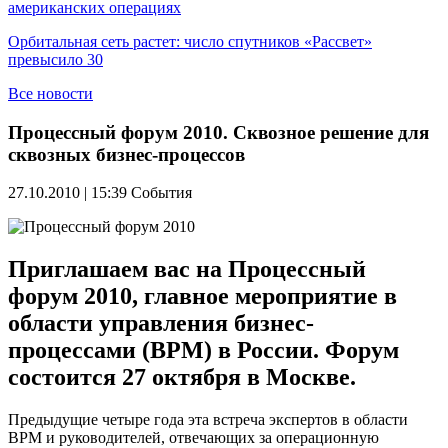
американских операциях
Орбитальная сеть растет: число спутников «Рассвет»
превысило 30
Все новости
Процессный форум 2010. Сквозное решение для
сквозных бизнес-процессов
27.10.2010 | 15:39
События
Приглашаем вас на Процессный
форум 2010, главное мероприятие в
области управления бизнес-
процессами (BPM) в России. Форум
состоится 27 октября в Москве.
Предыдущие четыре года эта встреча экспертов в области
BPM и руководителей, отвечающих за операционную