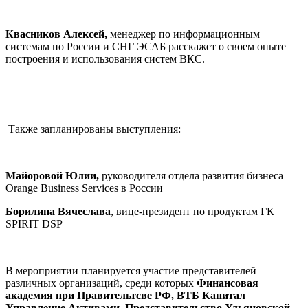
Квасников Алексей,
менеджер по информационным
системам по России и СНГ ЭСАБ расскажет о своем опыте
построения и использования систем ВКС.
Также запланированы выступления:
Майоровой Юлии,
руководителя отдела развития бизнеса
Orange Business Services в России
Борилина Вячеслава
, вице-президент по продуктам ГК
SPIRIT DSP
В мероприятии планируется участие представителей
различных организаций, среди которых
Финансовая
академия при Правительтсве РФ, ВТБ Капитал
Управление Активами, Представительство Ульяновской