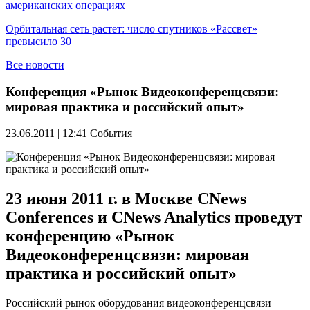
американских операциях
Орбитальная сеть растет: число спутников «Рассвет»
превысило 30
Все новости
Конференция «Рынок Видеоконференцсвязи:
мировая практика и российский опыт»
23.06.2011 | 12:41
События
23 июня 2011 г. в Москве CNews
Conferences и CNews Analytics проведут
конференцию «Рынок
Видеоконференцсвязи: мировая
практика и российский опыт»
Российский рынок оборудования видеоконференцсвязи