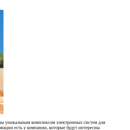
ены уникальным комплексом электронных систем для
овации есть у компании, которые будут интересны