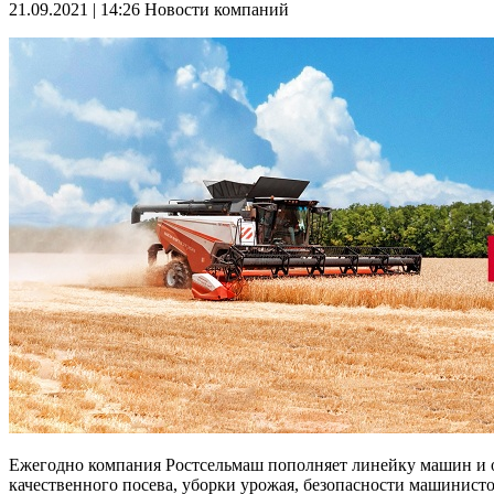
21.09.2021 | 14:26
Новости компаний
Ежегодно компания Ростсельмаш пополняет линейку машин и о
качественного посева, уборки урожая, безопасности машинист