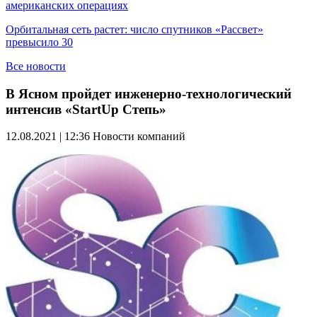
американских операциях
Орбитальная сеть растет: число спутников «Рассвет»
превысило 30
Все новости
В Ясном пройдет инженерно-технологический
интенсив «StartUp Степь»
12.08.2021 | 12:36
Новости компаний