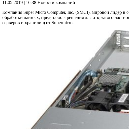
11.05.2019 | 16:38
Новости компаний
Компания Super Micro Computer, Inc. (SMCI), мировой лидер в
обработки данных, представила решения для открытого частног
серверов и хранилищ от Supermicro.