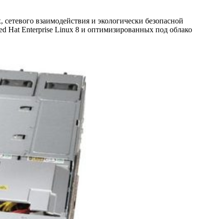
, сетевого взаимодействия и экологически безопасной
 Hat Enterprise Linux 8 и оптимизированных под облако