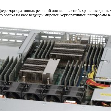
 сфере корпоративных решений для вычислений, хранения данных
о облака на базе ведущей мировой корпоративной платформы Red