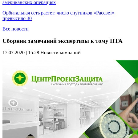
американских операциях
Орбитальная сеть растет: число спутников «Рассвет»
превысило 30
Все новости
Сборник замечаний экспертизы к тому ПТА
17.07.2020 | 15:28
Новости компаний