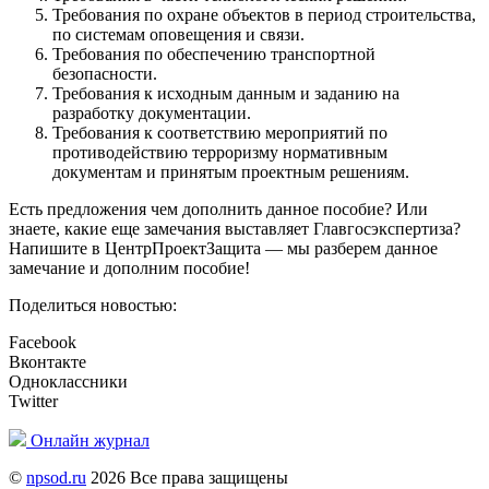
Требования по охране объектов в период строительства,
по системам оповещения и связи.
Требования по обеспечению транспортной
безопасности.
Требования к исходным данным и заданию на
разработку документации.
Требования к соответствию мероприятий по
противодействию терроризму нормативным
документам и принятым проектным решениям.
Есть предложения чем дополнить данное пособие? Или
знаете, какие еще замечания выставляет Главгосэкспертиза?
Напишите в ЦентрПроектЗащита — мы разберем данное
замечание и дополним пособие!
Поделиться новостью:
Facebook
Вконтакте
Одноклассники
Twitter
Онлайн журнал
©
npsod.ru
2026 Все права защищены