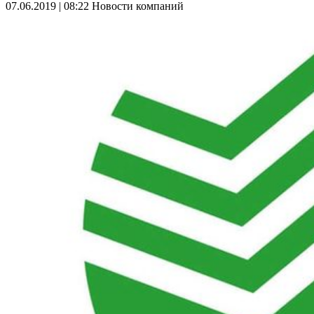
07.06.2019 | 08:22
Новости компаний